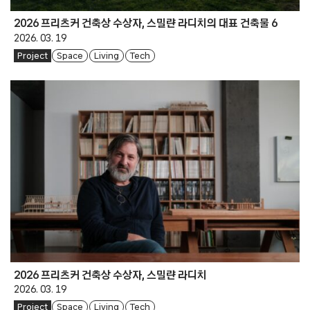
2026 프리츠커 건축상 수상자, 스밀랸 라디치의 대표 건축물 6
2026. 03. 19
Project
Space
Living
Tech
2026 프리츠커 건축상 수상자, 스밀랸 라디치
2026. 03. 19
Project
Space
Living
Tech