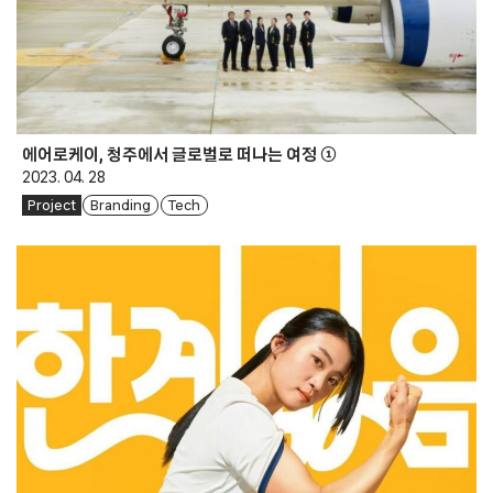
에어로케이, 청주에서 글로벌로 떠나는 여정 ①
2023. 04. 28
Project
Branding
Tech