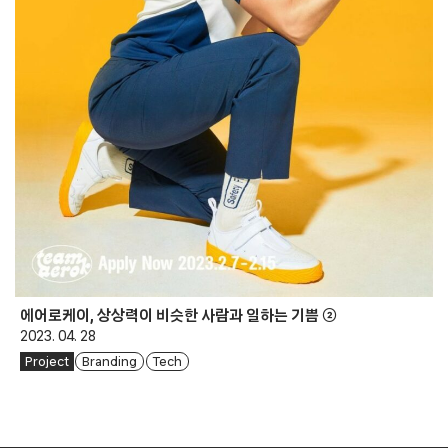
에어로케이, 상상력이 비슷한 사람과 일하는 기쁨 ②
2023. 04. 28
Project
Branding
Tech