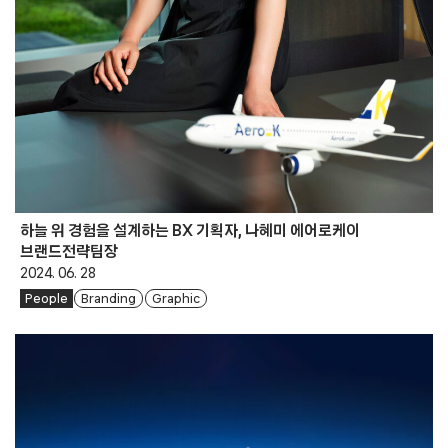
하늘 위 경험을 설계하는 BX 기획자, 나혜미 에어로케이
브랜드전략팀장
2024. 06. 28
People
Branding
Graphic