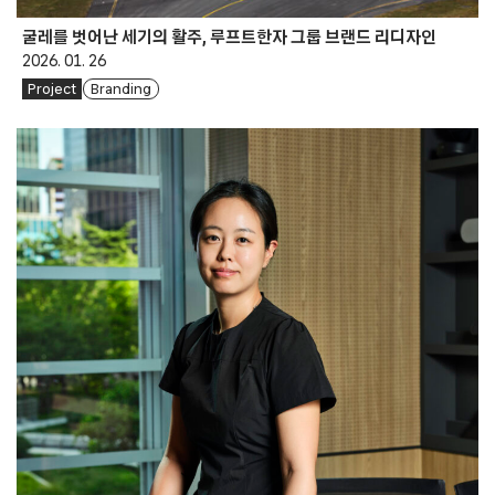
굴레를 벗어난 세기의 활주, 루프트한자 그룹 브랜드 리디자인
2026. 01. 26
Project
Branding