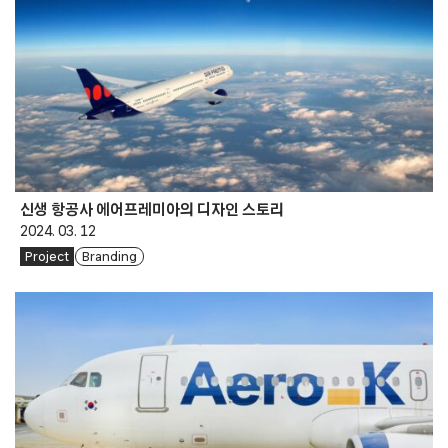
신생 항공사 에어프레미아의 디자인 스토리
2024. 03. 12
Project
Branding