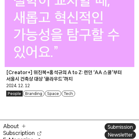
[Creator+] 위진복+홍석규의 A to Z: 런던 ‘AA 스쿨’부터
서울시 건축상 대상 ‘클라우드’까지
2024. 12. 12
People
Branding
Space
Tech
About
Submission
Subscription
Newsletter