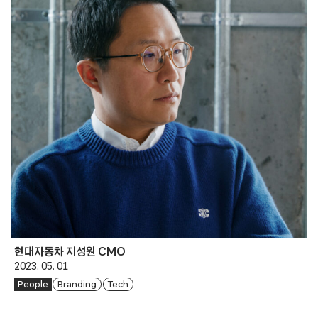
현대자동차 지성원 CMO
2023. 05. 01
People
Branding
Tech