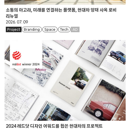
소통의 아고라, 미래를 연결하는 플랫폼, 현대차 양재 사옥 로비
리뉴얼
2026. 07. 09
Project
Branding
Space
Tech
AD
2024 레드닷 디자인 어워드를 휩쓴 현대차의 프로젝트