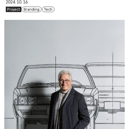
2024. 10. 16
Project
Branding
Tech