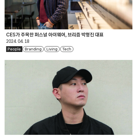
CES가 주목한 퍼스널 아이웨어, 브리즘 박형진 대표
2024. 04. 18
People
Branding
Living
Tech