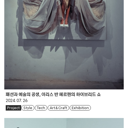
패션과 예술의 공생, 이리스 반 헤르펜의 하이브리드 쇼
2024. 07. 26
Project
Style
Tech
Art & Craft
Exhibition