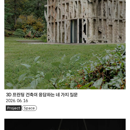
3D 프린팅 건축이 응답하는 네 가지 질문
2026. 06. 16
Project
Space