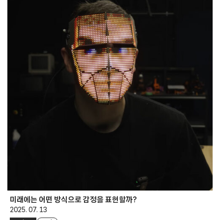
미래에는 어떤 방식으로 감정을 표현할까?
2025. 07. 13