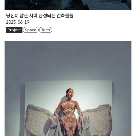
당신이 잠든 사이 완성되는 건축물들
2025. 06. 19
Project
Space
Tech