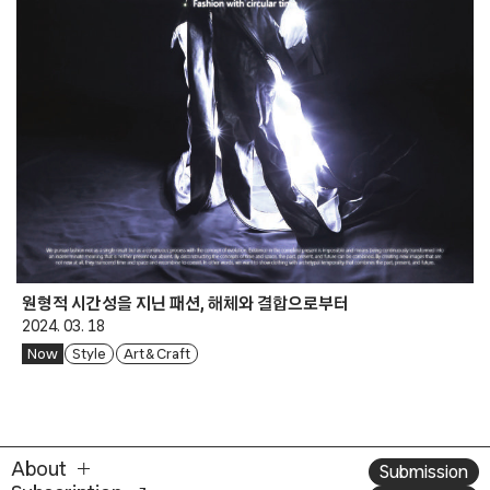
원형적 시간성을 지닌 패션, 해체와 결합으로부터
2024. 03. 18
Now
Style
Art & Craft
About
Submission