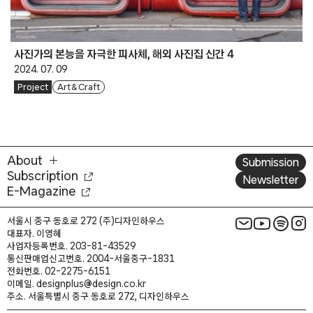
사진가의 본능을 자극한 피사체, 해외 사진집 신간 4
2024. 07. 09
Project
Art & Craft
About
Submission
Subscription
Newsletter
E-Magazine
서울시 중구 동호로 272 (주)디자인하우스
대표자. 이영혜
사업자등록번호. 203-81-43529
통신판매업신고번호. 2004-서울중구-1831
전화번호. 02-2275-6151
이메일. designplus@design.co.kr
주소. 서울특별시 중구 동호로 272, 디자인하우스