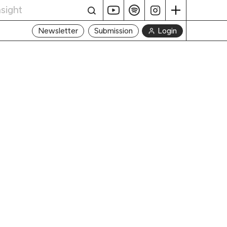
Login
Newsletter
Submission