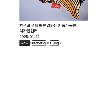
환경과 경제를 연결하는 지속가능한
디자인센터
2025. 01. 31
Now
Branding
Living