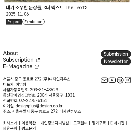
내가 조우한 문장들, <더 텍스트 The Text>
2025. 11. 06
Project
Exhibition
About
Submission
Subscription
Newsletter
E-Magazine
서울시 중구 동호로 272 (주)디자인하우스
대표자. 이영혜
사업자등록번호. 203-81-43529
통신판매업신고번호. 2004-서울중구-1831
전화번호. 02-2275-6151
이메일. designplus@design.co.kr
주소. 서울특별시 중구 동호로 272, 디자인하우스
회사소개
이용약관
개인정보처리방침
고객센터
정기구독
E 매거진
제휴문의
광고문의