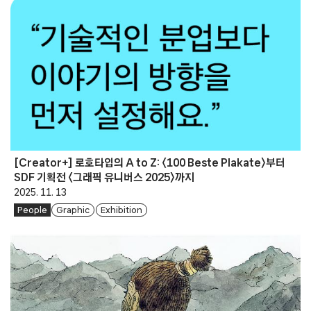
[Creator+] 로호타입의 A to Z: 〈100 Beste Plakate〉부터
SDF 기획전 〈그래픽 유니버스 2025〉까지
2025. 11. 13
People
Graphic
Exhibition