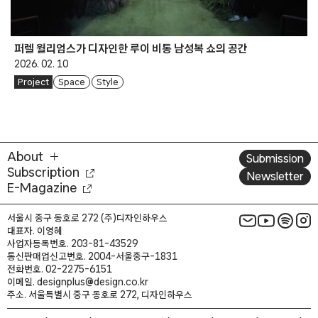
퍼렐 윌리엄스가 디자인한 루이 비통 남성복 쇼의 공간
2026. 02. 10
Project
Space
Style
About
Submission
Subscription
Newsletter
E-Magazine
서울시 중구 동호로 272 (주)디자인하우스
대표자. 이영혜
사업자등록번호. 203-81-43529
통신판매업신고번호. 2004-서울중구-1831
전화번호. 02-2275-6151
이메일. designplus@design.co.kr
주소. 서울특별시 중구 동호로 272, 디자인하우스