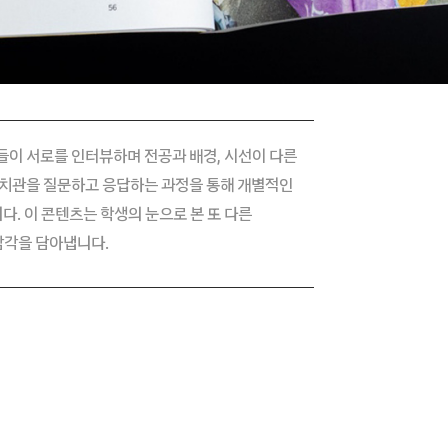
들이 서로를 인터뷰하며 전공과 배경, 시선이 다른
가치관을 질문하고 응답하는 과정을 통해 개별적인
. 이 콘텐츠는 학생의 눈으로 본 또 다른
감각을 담아냅니다.