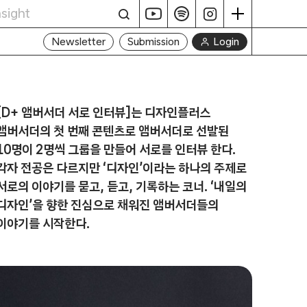
Login
Newsletter
Submission
[D+ 앰버서더 서로 인터뷰]는 디자인플러스
앰버서더의 첫 번째 콘텐츠로 앰버서더로 선발된
10명이 2명씩 그룹을 만들어 서로를 인터뷰 한다.
각자 전공은 다르지만 ‘디자인’이라는 하나의 주제로
서로의 이야기를 묻고, 듣고, 기록하는 코너. ‘내일의
디자인’을 향한 진심으로 채워진 앰버서더들의
이야기를 시작한다.