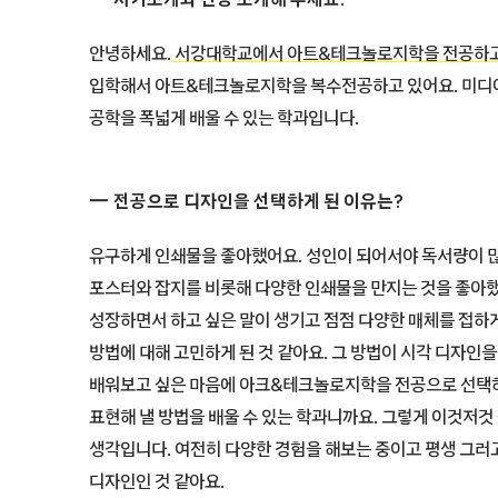
안녕하세요.
서강대학교에서 아트&테크놀로지학을 전공하고
입학해서 아트&테크놀로지학을 복수전공하고 있어요. 미디어 아트
공학을 폭넓게 배울 수 있는 학과입니다.
전공으로 디자인을 선택하게 된 이유는?
유구하게 인쇄물을 좋아했어요. 성인이 되어서야 독서량이 많
포스터와 잡지를 비롯해 다양한 인쇄물을 만지는 것을 좋아했
성장하면서 하고 싶은 말이 생기고 점점 다양한 매체를 접하
방법에 대해 고민하게 된 것 같아요. 그 방법이 시각 디자인
배워보고 싶은 마음에 아크&테크놀로지학을 전공으로 선택하
표현해 낼 방법을 배울 수 있는 학과니까요. 그렇게 이것저것
생각입니다. 여전히 다양한 경험을 해보는 중이고 평생 그러고
디자인인 것 같아요.