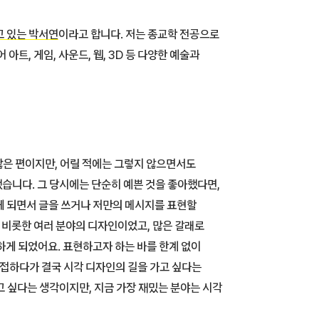
 있는 박서연
이라고 합니다. 저는 종교학 전공으로
, 게임, 사운드, 웹, 3D 등 다양한 예술과
은 편이지만, 어릴 적에는 그렇지 않으면서도
습니다. 그 당시에는 단순히 예쁜 것을 좋아했다면,
게 되면서 글을 쓰거나 저만의 메시지를 표현할
을 비롯한 여러 분야의 디자인이었고, 많은 갈래로
게 되었어요. 표현하고자 하는 바를 한계 없이
 접하다가 결국 시각 디자인의 길을 가고 싶다는
 싶다는 생각이지만, 지금 가장 재밌는 분야는 시각