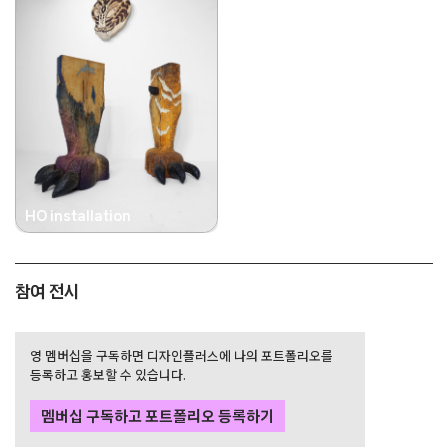
HO installation
참여 전시
영 멤버십을 구독하면 디자인플러스에 나의 포트폴리오를
등록하고 홍보할 수 있습니다.
멤버십 구독하고 포트폴리오 등록하기