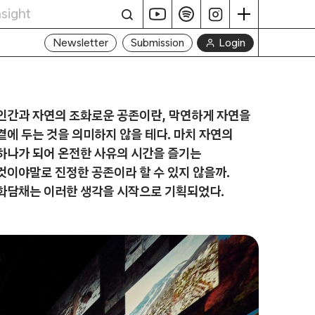
Login
Newsletter
Submission
인간과 자연의 조화로운 공존이란, 막연하게 자연을
곁에 두는 것을 의미하지 않을 테다. 마치 자연의
하나가 되어 온전한 사유의 시간을 즐기는
것이야말로 진정한 공존이라 할 수 있지 않을까.
화담채는 이러한 생각을 시작으로 기획되었다.