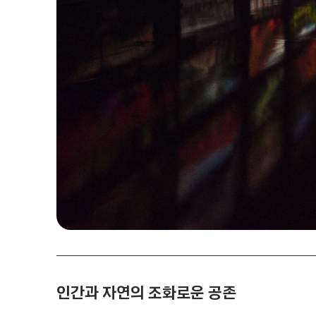
인간과 자연의 조화로운 공존