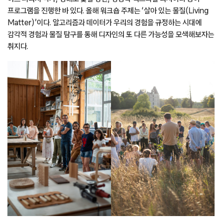
프로그램을 진행한 바 있다. 올해 워크숍 주제는 ‘살아 있는 물질(Living
Matter)’이다. 알고리즘과 데이터가 우리의 경험을 규정하는 시대에
감각적 경험과 물질 탐구를 통해 디자인의 또 다른 가능성을 모색해보자는
취지다.