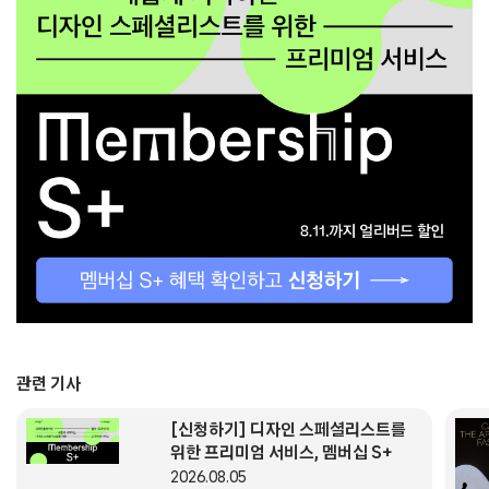
관련 기사
[신청하기] 디자인 스페셜리스트를
위한 프리미엄 서비스, 멤버십 S+
2026.08.05