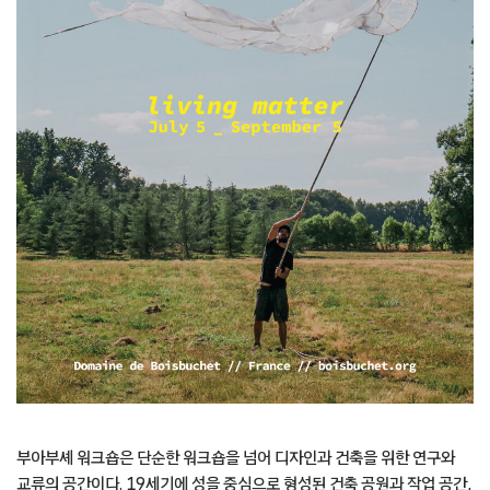
부아부셰 워크숍은 단순한 워크숍을 넘어 디자인과 건축을 위한 연구와
교류의 공간이다. 19세기에 성을 중심으로 형성된 건축 공원과 작업 공간,