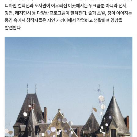
디자인 컬렉션과 도서관이 어우러진 이곳에서는 워크숍뿐 아니라 전시,
강연, 레지던시 등 다양한 프로그램이 펼쳐진다. 숲과 초원, 강이 이어지는
풍경 속에서 창작자들은 자연 가까이에서 작업하고 생활하며 영감을
발견한다.