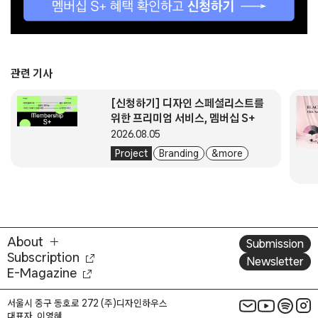
관련 기사
[신청하기] 디자인 스페셜리스트를
위한 프리미엄 서비스, 멤버십 S+
2026.08.05
Project
Branding
& more
About
Submission
Subscription
Newsletter
E-Magazine
서울시 중구 동호로 272 (주)디자인하우스
대표자. 이영혜