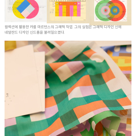
컬렉션에 활용한 카를 마르턴스의 그래픽 작업. 그의 실험은 그래픽 디자인 신에
네덜란드 디자인 신드롬을 불러일으켰다.