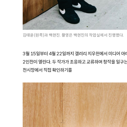
김태윤(왼쪽)과 백현진. 촬영은 백현진의 작업실에서 진행했다.
3월 15일부터 4월 22일까지 갤러리 지우헌에서 미디어 
2인전이 열린다. 두 작가가 조응하고 교류하며 창작을 일구는
전시장에서 직접 확인하기를