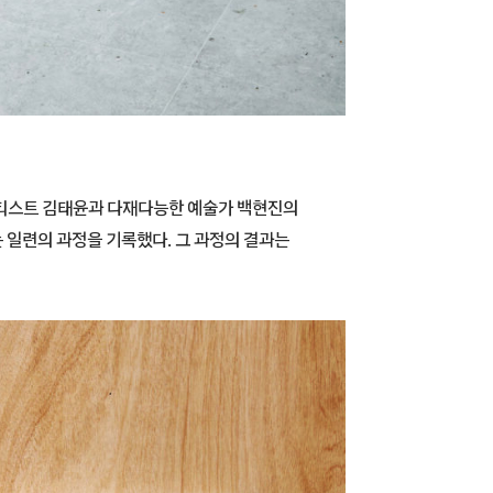
아티스트 김태윤과 다재다능한 예술가 백현진의
 일련의 과정을 기록했다. 그 과정의 결과는