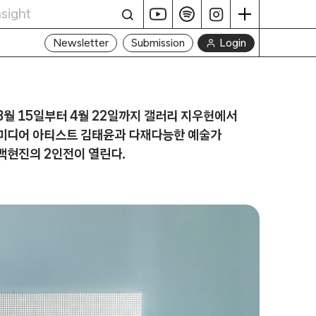
Login
Newsletter
Submission
3월 15일부터 4월 22일까지 갤러리 지우헌에서
미디어 아티스트 김태윤과 다재다능한 예술가
백현진의 2인전이 열린다.