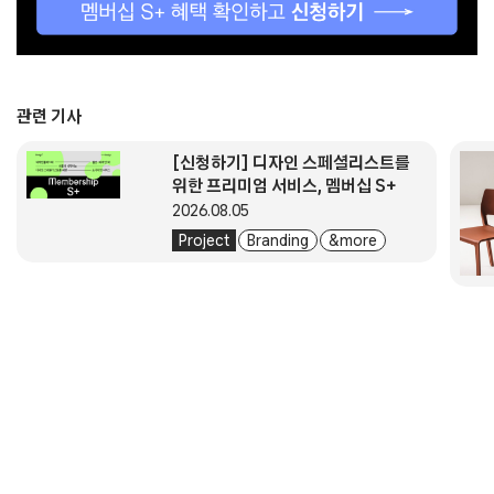
관련 기사
[신청하기] 디자인 스페셜리스트를
위한 프리미엄 서비스, 멤버십 S+
2026.08.05
Project
Branding
& more
About
Submission
Subscription
Newsletter
E-Magazine
서울시 중구 동호로 272 (주)디자인하우스