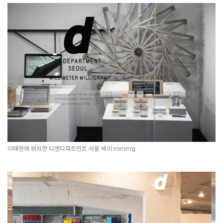
디앤디파트먼트 제주 바이 아라리오.