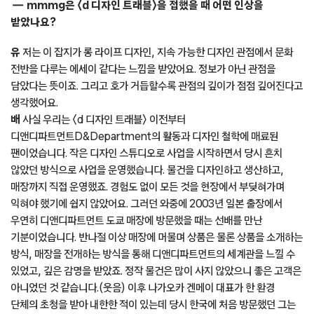
현재 일본에서 33호까지 출간된 〈d 디자인 트래블〉.
mmmg은 〈d 디자인 트래블〉을 접했을 때 어떤 인상을
받았나요?
유
저는 이 잡지가 롱 라이프 디자인, 지속 가능한 디자인 관점에서 문화
전반을 다루는 에세이 같다는 느낌을 받았어요. 정보가 아닌 관점을
담았다는 뜻이죠. 그리고 호가 거듭할수록 관점의 깊이가 점점 깊어진다고
생각했어요.