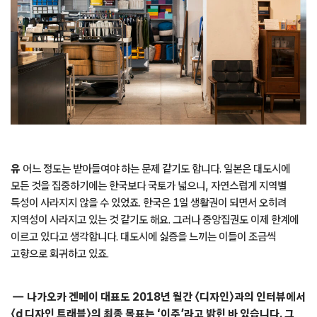
한국과 일본은 닮은 듯 다른 역사를 갖고 있습니다. 대도시
중심에, 제조업을 기반으로 성장했다는 점이 닮은 점입니다. 하지만
그럼에도 지역성이 살아 있는 일본에 비해 한국의 로컬리티는 몇몇
도시를 제외하면 그다지 잘 눈에 띄지 않는 것 같습니다.
나
글쎄요, 저는 솔직히 없으면 없는 대로 그냥 두는 것이 자연스럽다는
생각도 드네요. 그 안에서 개성을 발견한다면 나라 전체가 풍성해질