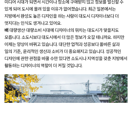
이태원에 위치한 디앤디파트먼트 서울 바이 mmmg.