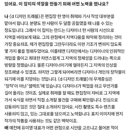
초기에는 발행인뿐 아니라 편집장 역할도 겸했던 것으로 알고
있어요. 이 잡지의 색깔을 만들기 위해 어떤 노력을 했나요?
나
〈d 디자인 트래블〉은 편집장 한 명이 취재와 기사 작성 대부분을
맡아서 합니다. 분량도 한 사람이 두 달쯤 공들였을 때 나올 수 있는
정도입니다. 그래서 이 잡지는 만드는 디자이너 한 사람의 시선으로
지역을 바라보게 돼요. 그의 관점에서 지역다움을 파악해 정리하는 것이
가장 중요하죠. 제가 편집장을 그만두더라도 이런 기조가 변하지 않도록