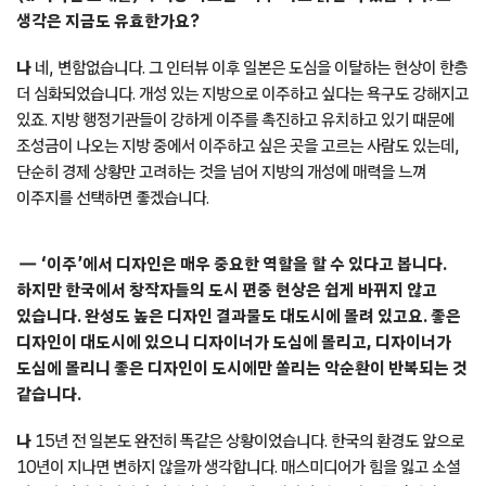
것이고요.
배
일본의 지역성은 1600년대 에도 시대까지 거슬러 올라갑니다. 막부
정권 체제였던 일본에서는 지역 분권과 더불어 지역 경제도 고르게
발전했을 것이고요. 하지만 20세기의 급격한 변화로 두 국가 모두 지방이
쇠락하면서 균형 발전에 대한 관심이 커지고 있습니다. 디앤디파트먼트를
처음 시작할 당시의 이야기를 들어보면 오늘날의 한국과 비슷한
상황이었던 것 같아요. mmmg은 디앤디파트먼트 서울점을 통해 롱
라이프 디자인의 관점으로 한국을 바라보고 지역다움을 찾아내는 활동을
지속하고 있습니다.