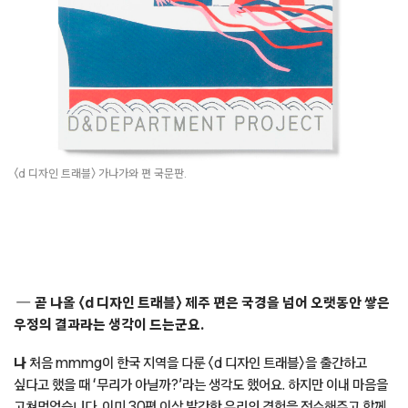
직감했습니다.