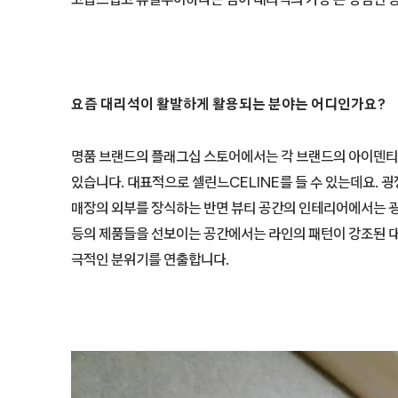
요즘 대리석이 활발하게 활용되는 분야는 어디인가요?
명품 브랜드의 플래그십 스토어에서는 각 브랜드의 아이덴티
있습니다. 대표적으로 셀린느CELINE를 들 수 있는데요.
매장의 외부를 장식하는 반면 뷰티 공간의 인테리어에서는 굉
등의 제품들을 선보이는 공간에서는 라인의 패턴이 강조된 
극적인 분위기를 연출합니다.