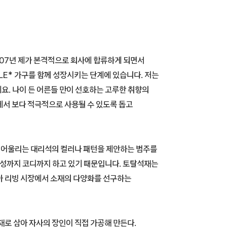
007년 제가 본격적으로 회사에 합류하게 되면서
LE* 가구를 함께 성장시키는 단계에 있습니다. 저는
요. 나이 든 어른들 만이 선호하는 고루한 취향의
에서 보다 적극적으로 사용될 수 있도록 돕고
에 어울리는 대리석의 컬러나 패턴을 제안하는 범주를
물성까지 코디까지 하고 있기 때문입니다. 토탈석재는
아 리빙 시장에서 소재의 다양화를 선구하는
재로 삼아 자사의 장인이 직접 가공해 만든다.