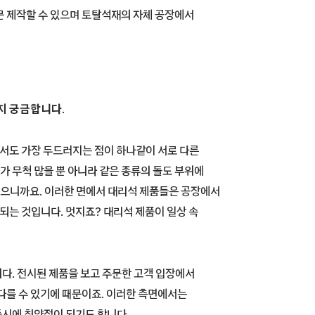
문 제작할 수 있으며 토탈석재의 자체 공장에서
지 궁금합니다.
에서도 가장 두드러지는 점이 하나같이 서로 다른
가 무척 많을 뿐 아니라 같은 종류의 돌도 부위에
들었으니까요. 이러한 면에서 대리석 제품들은 공장에서
 되는 것입니다. 멋지죠? 대리석 제품이 일상 속
다. 전시된 제품을 보고 주문한 고객 입장에서
다를 수 있기에 때문이죠. 이러한 측면에서는
시에 취약점이 되기도 합니다.