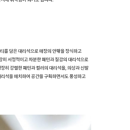
티를 담은 대리석으로 매장의 안팎을 장식하고
 굉장히 서정적이고 차분한 패턴과 질감의 대리석으로
장히 강렬한 패턴과 컬러의 대리석을, 의상과 신발
대리석을 매치하여 공간을 구획하면서도 풍성하고