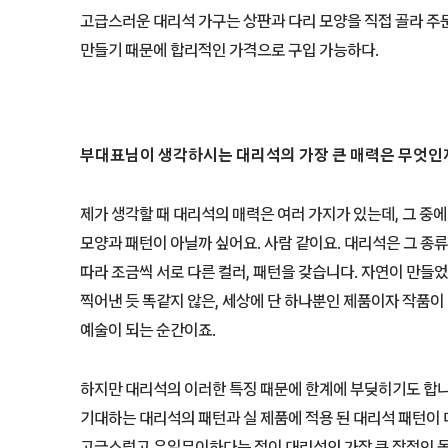
고급스러운 대리석 가구는 상판과 다리 모양을 직접 골라 주
만들기 때문에 합리적인 가격으로 구입 가능하다.
부대표님이 생각하시는 대리석의 가장 큰 매력은 무엇인
제가 생각할 때 대리석의 매력은 여러 가지가 있는데, 그 중
모양과 패턴이 아닐까 싶어요. 사람 같이요. 대리석은 그 종류
따라 조금씩 서로 다른 컬러, 패턴을 갖습니다. 자연이 만
찍어낸 듯 똑같지 않은, 세상에 단 하나뿐인 제품이자 작품이
예술이 되는 순간이죠.
하지만 대리석의 이러한 특징 때문에 한계에 부딪히기도 합니
기대하는 대리석의 패턴과 실 제품에 적용 된 대리석 패턴이 
고급스럽고 유일무이하다는 점이 대리석의 가장 큰 장점인 동