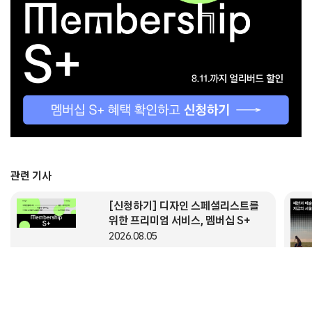
관련 기사
[신청하기] 디자인 스페셜리스트를
위한 프리미엄 서비스, 멤버십 S+
2026.08.05
Project
Branding
& more