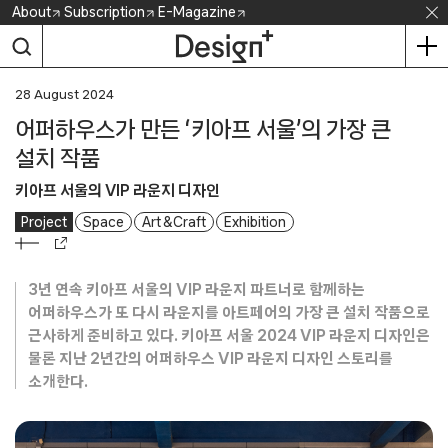
Skip
About
Subscription
E-Magazine
to
content
28 August 2024
어퍼하우스가 만든 ‘키아프 서울’의 가장 큰
설치 작품
키아프 서울의 VIP 라운지 디자인
Project
Space
Art & Craft
Exhibition
3년 연속 키아프 서울의 VIP 라운지 파트너로 함께하는
어퍼하우스가 또 다시 라운지를 아트페어의 가장 큰 설치 작품으로
근사하게 준비하고 있다. 키아프 서울 2024 VIP 라운지 디자인은
물론 지난 2년간의 어퍼하우스 VIP 라운지 디자인 스토리를
소개한다.