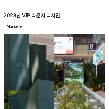
2023년 VIP 라운지 디자인
Mariage