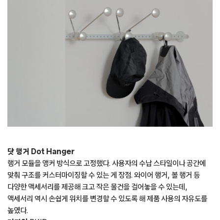
닷 행거 Dot Hanger
행거 모듈을 앵커 방식으로 고정했다. 사용자의 수납 스타일이나 공간에
맞춰 구조를 커스터마이징할 수 있는 게 장점. 와이어 행거, 볼 행거 등
다양한 액세서리를 제공해 크고 작은 물건을 걸어놓을 수 있는데,
액세서리 역시 손쉽게 위치를 변경할 수 있도록 해 제품 사용의 자유도를
높였다.