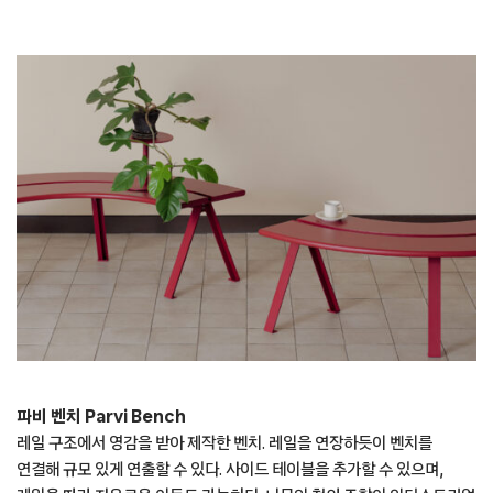
파비 벤치 Parvi Bench
레일 구조에서 영감을 받아 제작한 벤치. 레일을 연장하듯이 벤치를
연결해 규모 있게 연출할 수 있다. 사이드 테이블을 추가할 수 있으며,