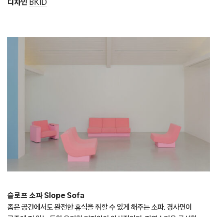
디자인
BKID
슬로프 소파 Slope Sofa
좁은 공간에서도 완전한 휴식을 취할 수 있게 해주는 소파. 경사면이