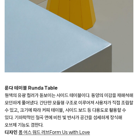
룬다 테이블 Runda Table
원색의 유광 컬러가 돋보이는 사이드 테이블이다. 동양의 미감을 재해석해
모던하게 풀어냈다. 간단한 모듈형 구조로 이루어져 사용자가 직접 조립할
수 있고, 크기에 따라 커피 테이블, 사이드 보드 등 다용도로 활용할 수
있다. 기하학적인 절곡 면에 비친 빛 반사가 공간을 섬세하게 장식해
오브제 기능도 겸한다.
디자인
폼 어스 위드 러브Form Us with Love