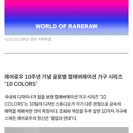
<10 COLORS> 전시 키비주얼.
레어로우 10주년 기념 글로벌 컬래버레이션 가구 시리즈
‘10 COLORS’
국내외 디자이너가 힘을 보탠 컬래버레이션 가구 시리즈 ’10
COLORS’는 10팀의 디자인 스튜디오가 각기 다른 관점으로 금속의
매력을 재해석한 것이 특징이다. 조화와 개성을 두루 살린 10가지 가구에
스며든 레어로우의 정신은 ‘협업과 연대’다.