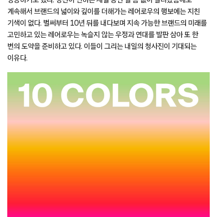
계속해서 브랜드의 넓이와 깊이를 더해가는 레어로우의 행보에는 지친
기색이 없다. 벌써부터 10년 뒤를 내다보며 지속 가능한 브랜드의 미래를
고민하고 있는 레어로우는 녹슬지 않는 우정과 연대를 발판 삼아 또 한
번의 도약을 준비하고 있다. 이들이 그리는 내일의 청사진이 기대되는
이유다.