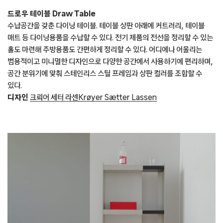
드로우 테이블 Draw Table
수납공간을 갖춘 다이닝 테이블. 테이블 상판 아래에 커트러리, 테이블
매트 등 다이닝용품을 수납할 수 있다. 전기 제품의 전선을 정리할 수 있는
홀도 마련해 주방용품도 간편하게 정리할 수 있다. 어디에나 어울리는
범용적이고 미니멀한 디자인으로 다양한 공간에서 사용하기에 편리하며,
공간 분위기에 맞춰 스테인리스 스틸 프레임과 상판 컬러를 조합할 수
있다.
디자인
크뢰어 세터 라센Krøyer Sætter Lassen