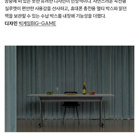
공중에 떠 있는 듯한 유려한 디자인이 인상적이다. 자연스러운 곡선형
실루엣이 편안한 사용감을 선사하고, 휴대폰 충전용 멀티 박스와 읽던
책을 보관할 수 있는 수납 박스를 내장해 기능성을 더했다.
디자인
빅게임BIG-GAME