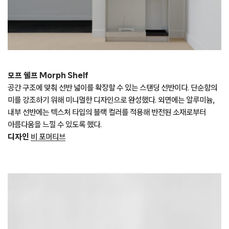
모프 쉘프 Morph Shelf
공간 구조에 맞춰 선반 넓이를 확장할 수 있는 스탠딩 선반이다. 단순함의
미를 강조하기 위해 미니멀한 디자인으로 완성했다. 외면에는 알루미늄,
내부 선반에는 텍스처 타입의 블랙 컬러를 적용해 반전된 소재로부터
아름다움을 느낄 수 있도록 했다.
디자인
비 포머티브