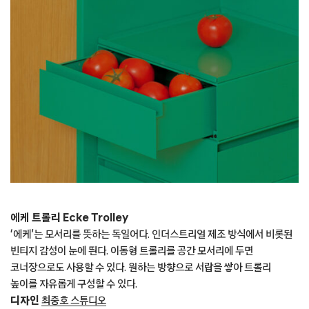
에케 트롤리 Ecke Trolley
‘에케’는 모서리를 뜻하는 독일어다. 인더스트리얼 제조 방식에서 비롯된
빈티지 감성이 눈에 띈다. 이동형 트롤리를 공간 모서리에 두면
코너장으로도 사용할 수 있다. 원하는 방향으로 서랍을 쌓아 트롤리
높이를 자유롭게 구성할 수 있다.
디자인
최중호 스튜디오