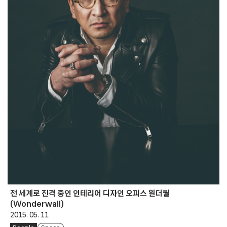
전 세계로 진격 중인 인테리어 디자인 오피스 원더월
(Wonderwall)
2015. 05. 11