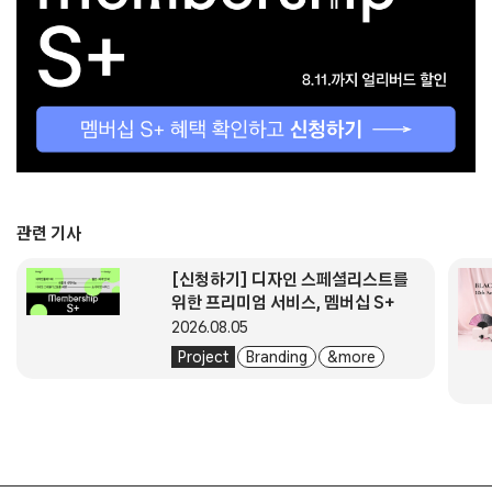
관련 기사
[신청하기] 디자인 스페셜리스트를
위한 프리미엄 서비스, 멤버십 S+
2026.08.05
Project
Branding
& more