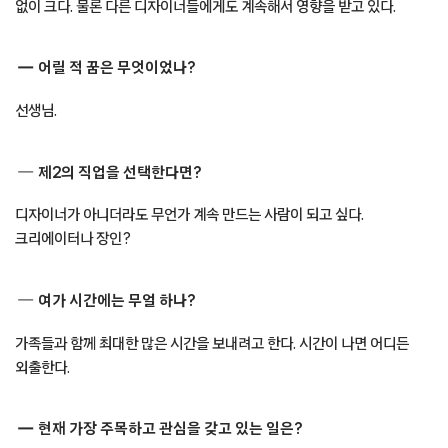
없이 크다. 물론 다른 디자이너들에게도 계속해서 영향을 받고 있다.
어릴 적 꿈은 무엇이었나?
선생님.
제2의 직업을 선택한다면?
디자이너가 아니더라도 무언가 계속 만드는 사람이 되고 싶다.
크리에이터나 장인?
여가 시간에는 무얼 하나?
가족들과 함께 최대한 많은 시간을 보내려고 한다. 시간이 나면 어디든
외출한다.
현재 가장 주목하고 관심을 갖고 있는 일은?