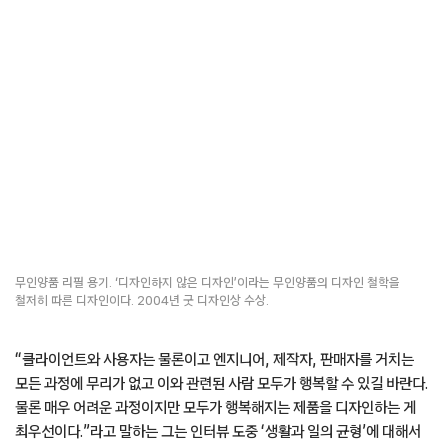
무인양품 리필 용기. ‘디자인하지 않은 디자인’이라는 무인양품의 디자인 철학을
철저히 따른 디자인이다. 2004년 굿 디자인상 수상.
“클라이언트와 사용자는 물론이고 엔지니어, 제작자, 판매자를 거치는
모든 과정에 무리가 없고 이와 관련된 사람 모두가 행복할 수 있길 바란다.
물론 매우 어려운 과정이지만 모두가 행복해지는 제품을 디자인하는 게
최우선이다.”라고 말하는 그는 인터뷰 도중 ‘생활과 일의 균형’에 대해서