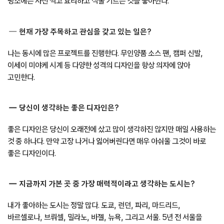
평소에는 사진 찍고 요리하고 식물 기르는 것을 좋아한다.
현재 가장 주목하고 관심을 갖고 있는 일은?
나는 동시에 많은 프로젝트를 진행한다. 무인양품 소스 팬, 캠퍼 신발,
이세이 미야케 시계 등 다양한 성격의 디자인을 항상 의자에 앉아
고민한다.
당신이 생각하는 좋은 디자인은?
좋은 디자인은 당신이 오래전에 샀고 많이 생각하진 않지만 매일 사용하는
것 중 하나다. 만약 고장 나거나 잃어버린다면 매우 아쉬울 그것이 바로
좋은 디자인이다.
지금까지 가본 곳 중 가장 매력적이라고 생각하는 도시는?
내가 좋아하는 도시는 정말 많다. 도쿄, 런던, 파리, 마드리드,
바르셀로나, 브뤼셀, 밀라노, 바젤, 뉴욕, 그리고 서울. 5년 전 서울을