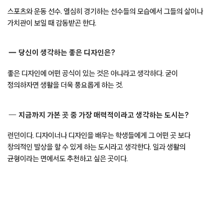
스포츠와 운동 선수. 열심히 경기하는 선수들의 모습에서 그들의 삶이나
가치관이 보일 때 감동받곤 한다.
당신이 생각하는 좋은 디자인은?
좋은 디자인에 어떤 공식이 있는 것은 아니라고 생각하다. 굳이
정의하자면 생활을 더욱 풍요롭게 하는 것.
지금까지 가본 곳 중 가장 매력적이라고 생각하는 도시는?
런던이다. 디자이너나 디자인을 배우는 학생들에게 그 어떤 곳 보다
창의적인 발상을 할 수 있게 하는 도시라고 생각한다. 일과 생활의
균형이라는 면에서도 추천하고 싶은 곳이다.