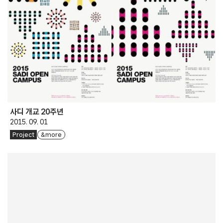
사디 개교 20주년
2015. 09. 01
Project
& more