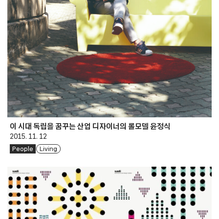
이 시대 독립을 꿈꾸는 산업 디자이너의 롤모델 윤정식
2015. 11. 12
People
Living