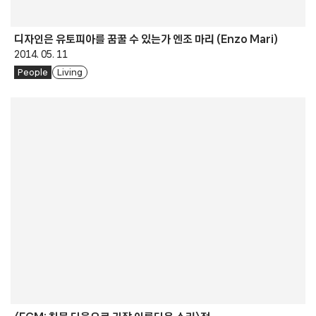
디자인은 유토피아를 꿈꿀 수 있는가 엔조 마리 (Enzo Mari)
2014. 05. 11
People
Living