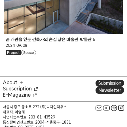
곧 개관을 앞둔 건축가의 손길 닿은 미술관·박물관 5
2024. 09. 08
Project
Space
About
Submission
Subscription
Newsletter
E-Magazine
서울시 중구 동호로 272 (주)디자인하우스
대표자. 이영혜
사업자등록번호. 203-81-43529
통신판매업신고번호. 2004-서울중구-1831