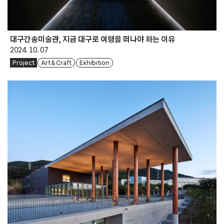
대구간송미술관, 지금 대구로 여행을 떠나야 하는 이유
2024. 10. 07
Project
Art & Craft
Exhibition