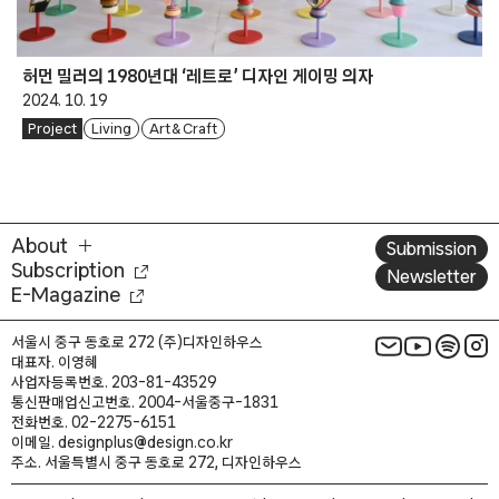
허먼 밀러의 1980년대 ‘레트로’ 디자인 게이밍 의자
2024. 10. 19
Project
Living
Art & Craft
About
Submission
Subscription
Newsletter
E-Magazine
서울시 중구 동호로 272 (주)디자인하우스
대표자. 이영혜
사업자등록번호. 203-81-43529
통신판매업신고번호. 2004-서울중구-1831
전화번호. 02-2275-6151
이메일. designplus@design.co.kr
주소. 서울특별시 중구 동호로 272, 디자인하우스