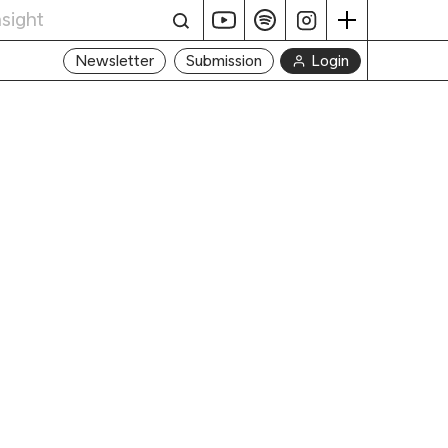
Login
Newsletter
Submission