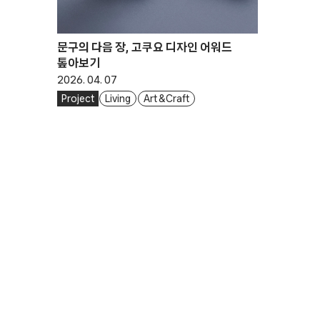
문구의 다음 장, 고쿠요 디자인 어워드
톺아보기
2026. 04. 07
Project
Living
Art & Craft