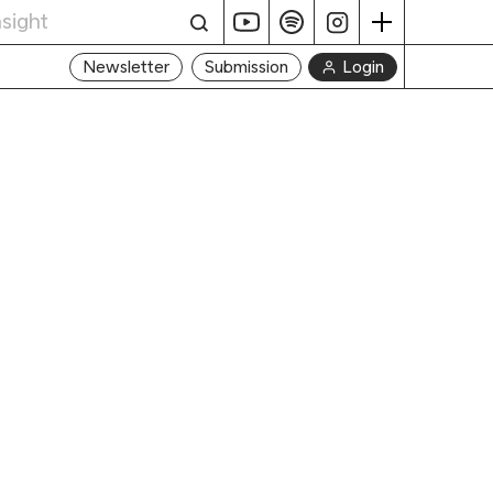
Login
Newsletter
Submission