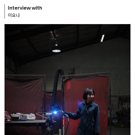
Interview with
이요나