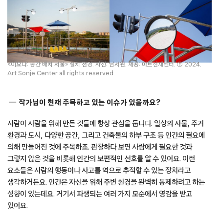
<이요나: 공간 배치 서울» 설치 전경. 사진: 남서원. 제공: 아트선재센터. ⓒ 2024.
Art Sonje Center all rights reserved.
작가님이 현재 주목하고 있는 이슈가 있을까요?
사람이 사람을 위해 만든 것들에 항상 관심을 둡니다. 일상의 사물, 주거
환경과 도시, 다양한 공간, 그리고 건축물의 하부 구조 등 인간의 필요에
의해 만들어진 것에 주목하죠. 관찰하다 보면 사람에게 필요한 것과
그렇지 않은 것을 비롯해 인간의 보편적인 선호를 알 수 있어요. 이런
요소들은 사람의 행동이나 사고를 역으로 추적할 수 있는 장치라고
생각하거든요. 인간은 자신을 위해 주변 환경을 완벽히 통제하려고 하는
성향이 있는데요. 거기서 파생되는 여러 가지 모순에서 영감을 받고
있어요.