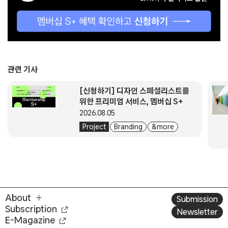
관련 기사
[신청하기] 디자인 스페셜리스트를
위한 프리미엄 서비스, 멤버십 S+
2026.08.05
Project
Branding
& more
About
Submission
Subscription
Newsletter
E-Magazine