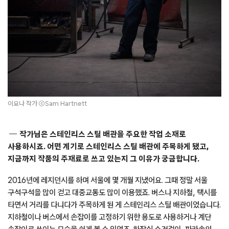
이요나 작가 ⓒSam Hartnett
작가님은 스테인리스 스틸 배관을 주요한 작업 소재로
사용하시죠. 어떤 계기로 스테인리스 스틸 배관에 주목하게 됐고,
지금까지 작품의 주재료로 쓰고 있는지 그 이유가 궁금합니다.
2016년에 레지던시를 하며 서울에 몇 개월 지냈어요. 그때 정말 서울
구석구석을 많이 걷고 대중교통도 많이 이용했죠. 버스나 지하철, 택시를
타면서 거리를 다니다가 주목하게 된 게 스테인리스 스틸 배관이었습니다.
지하철이나 버스에서 손잡이를 고정하기 위한 용도로 사용하거나 계단