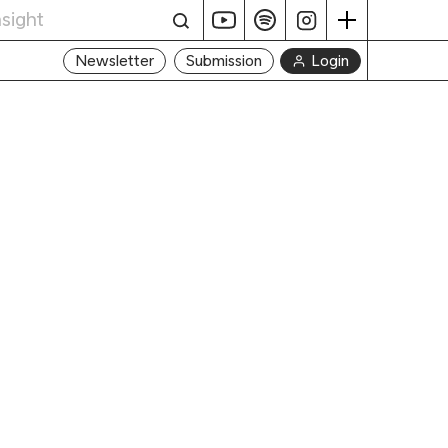
Login
Newsletter
Submission