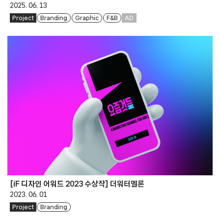
2025. 06. 13
Project
Branding
Graphic
F&B
AD
[iF 디자인 어워드 2023 수상작] 더워터멜론
2023. 06. 01
Project
Branding