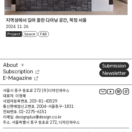
지역성에서 길어 올린 다이닝 공간, 묵정 서울
2024. 11. 26
Project
Space
F&B
About
Submission
Subscription
Newsletter
E-Magazine
서울시 중구 동호로 272 (주)디자인하우스
대표자. 이영혜
사업자등록번호. 203-81-43529
통신판매업신고번호. 2004-서울중구-1831
전화번호. 02-2275-6151
이메일. designplus@design.co.kr
주소. 서울특별시 중구 동호로 272, 디자인하우스