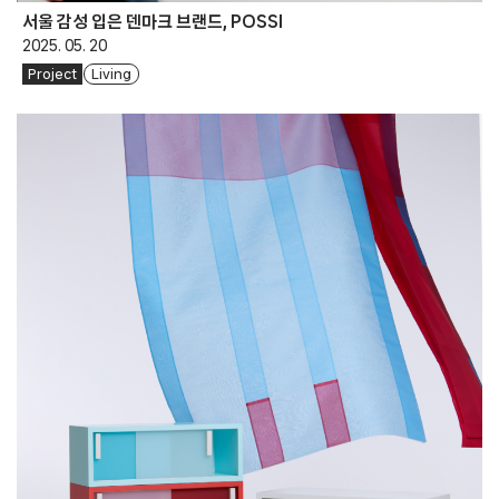
서울 감성 입은 덴마크 브랜드, POSSI
2025. 05. 20
Project
Living