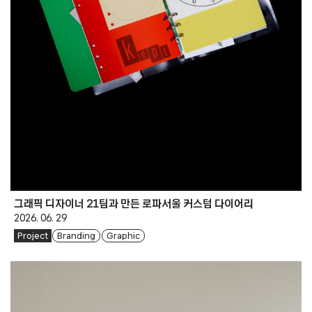
그래픽 디자이너 21팀과 만든 로파서울 커스텀 다이어리
2026. 06. 29
Project
Branding
Graphic