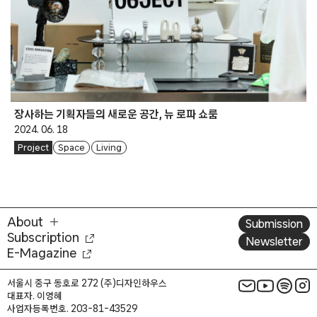
장사하는 기획자들의 새로운 공간, 뉴 로파 쇼룸
2024. 06. 18
Project
Space
Living
About
Submission
Subscription
Newsletter
E-Magazine
서울시 중구 동호로 272 (주)디자인하우스
대표자. 이영혜
사업자등록번호. 203-81-43529