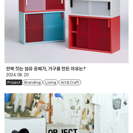
한복 짓는 섬유 공예가, 가구를 만든 이유는?
2024. 08. 20
Project
Branding
Living
Art & Craft