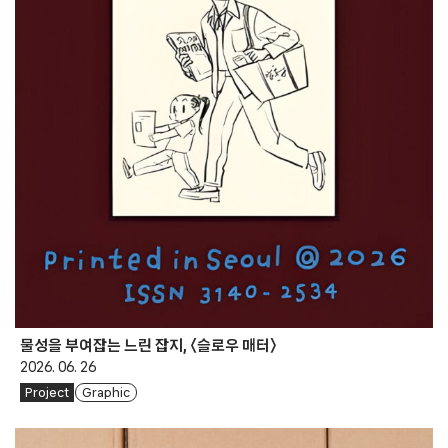
물성을 부여잡는 느린 잡지, 〈슬로우 매터〉
2026. 06. 26
Project
Graphic