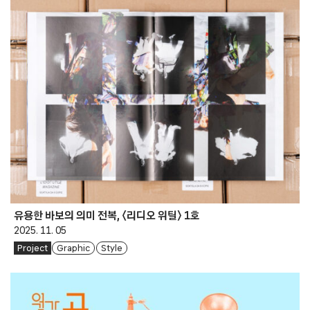
유용한 바보의 의미 전복, 〈리디오 위틸〉 1호
2025. 11. 05
Project
Graphic
Style