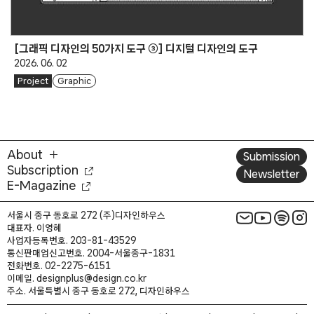
[그래픽 디자인의 50가지 도구 ③] 디지털 디자인의 도구
2026. 06. 02
Project
Graphic
About
Submission
Subscription
Newsletter
E-Magazine
서울시 중구 동호로 272 (주)디자인하우스
대표자. 이영혜
사업자등록번호. 203-81-43529
통신판매업신고번호. 2004-서울중구-1831
전화번호. 02-2275-6151
이메일. designplus@design.co.kr
주소. 서울특별시 중구 동호로 272, 디자인하우스