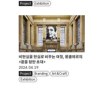
Project
Exhibition
비현실을 현실로 바꾸는 여정, 몽클레르의
<꿈을 향한 초대>
2024. 04. 19
Project
Branding
Art & Craft
Exhibition