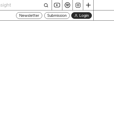
Login
Newsletter
Submission