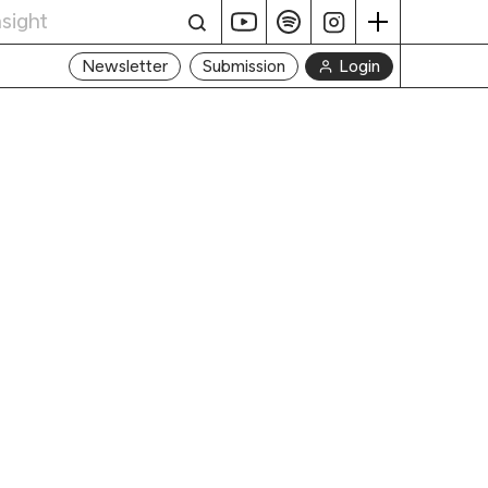
Login
Newsletter
Submission