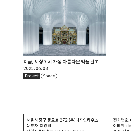
지금, 세상에서 가장 아름다운 박물관 7
2025. 06. 03
Project
Space
서울시 중구 동호로 272 (주)디자인하우스
전화번호. 
대표자. 이영혜
이메일. des