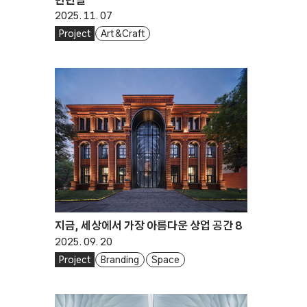
2025. 11. 07
Project
Art & Craft
지금, 세상에서 가장 아름다운 상업 공간 8
2025. 09. 20
Project
Branding
Space