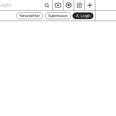
Login
Newsletter
Submission