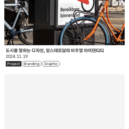
도시를 말하는 디자인, 암스테르담의 비주얼 아이덴티티
2024. 11. 19
Project
Branding
Graphic