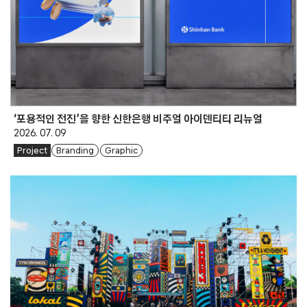
‘포용적인 전진’을 향한 신한은행 비주얼 아이덴티티 리뉴얼
2026. 07. 09
Project
Branding
Graphic