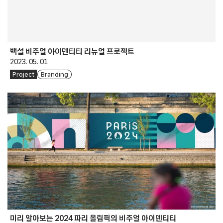
백설 비주얼 아이덴티티 리뉴얼 프로젝트
2023. 05. 01
Project
Branding
미리 알아보는 2024 파리 올림픽의 비주얼 아이덴티티