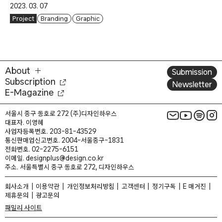
2023. 03. 07
Project
Branding
Graphic
About
Submission
Subscription
Newsletter
E-Magazine
서울시 중구 동호로 272 (주)디자인하우스
대표자. 이영혜
사업자등록번호. 203-81-43529
통신판매업신고번호. 2004-서울중구-1831
전화번호. 02-2275-6151
이메일. designplus@design.co.kr
주소. 서울특별시 중구 동호로 272, 디자인하우스
회사소개
이용약관
개인정보처리방침
고객센터
정기구독
E 매거진
제휴문의
광고문의
패밀리 사이트