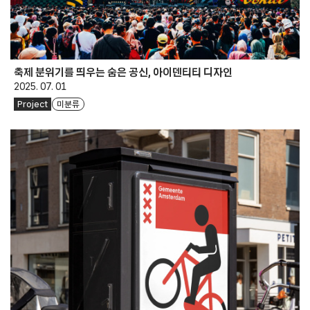
축제 분위기를 띄우는 숨은 공신, 아이덴티티 디자인
2025. 07. 01
Project
미분류