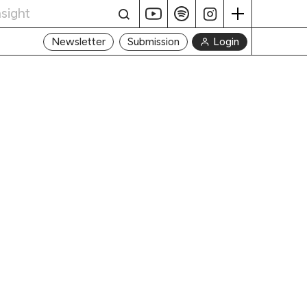
Login
Newsletter
Submission