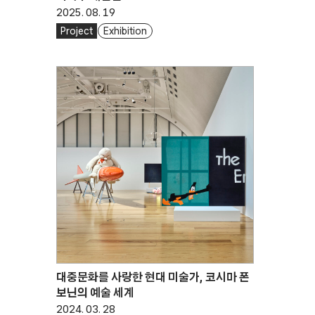
2025. 08. 19
Project
Exhibition
대중문화를 사랑한 현대 미술가, 코시마 폰
보닌의 예술 세계
2024. 03. 28