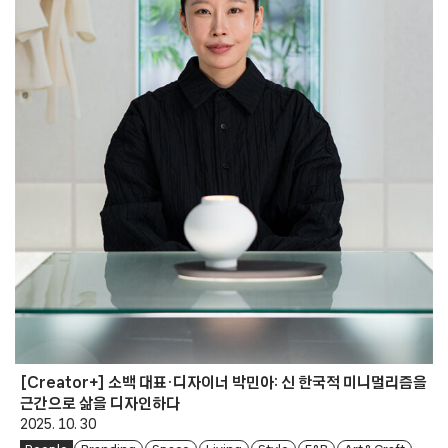
[Creator+] 소백 대표·디자이너 박민아: 신 한국적 미니멀리즘을
근간으로 삶을 디자인하다
2025. 10. 30