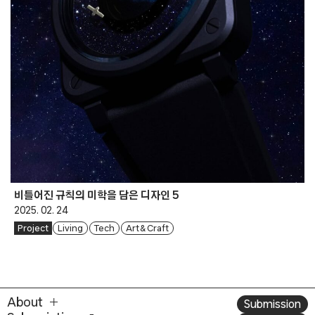
비틀어진 규칙의 미학을 담은 디자인 5
2025. 02. 24
Project
Living
Tech
Art & Craft
About
Submission