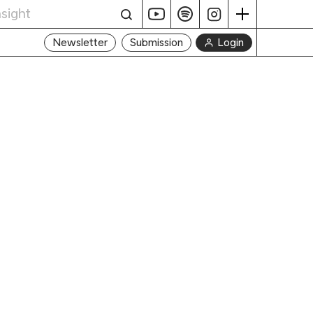
Login
Newsletter
Submission