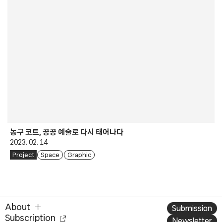
농구 코트, 공공 예술로 다시 태어나다
2023. 02. 14
Project
Space
Graphic
About
Submission
Subscription
Newsletter