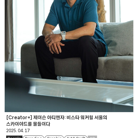
[Creator+] 제이슨 아티엔자: 비스타 워커힐 서울의
스카이야드를 물들이다
2025. 04. 17