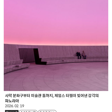
사막 분화구부터 미술관 돔까지, 제임스 터렐이 빚어낸 감각의
파노라마
2026. 02. 19