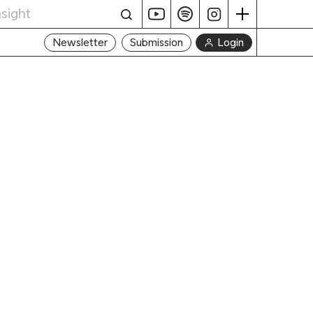
Login
Newsletter
Submission