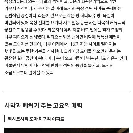
옥상의 3분의 2는 잔디밭과 정원이고, 3분의 1은 유리벽으로 감싼
라운지 공간이다. 라운지는 발 아래 도시와 옥상 정원 사이를 중재하는
전환적인 공간이다. 라운지 옆으로는 작은 방 하나와 주방, 욕실이
마련되어 있어 옥상 전체를 요가나 사교 활동 등을 하는 다목적 커뮤니티
공간으로 활용할 수 있다. 라운지의 유리 지붕 바로 밑에는 격자 모양의
나무 파티오가 설치됐다. 파티오는 맑은 날이면 바닥에 독특한 패턴이
있는 그림자를 만들어, 나무 아래에서 나뭇가지들 사이로 떨어지는
햇빛을 보는 듯한 기분을 선사한다. 슬라이딩 도어를 닫으면 라운지는
완전한 실내 공간이 된다. 비나 눈이 오고 바람이 부는 날에도 라운지 안에
머물면서 날씨에 따라 함께 변하는 정원의 풍경을 즐기고, 도시의
소음으로부터 멀어질 수 있다.
사막과 폐허가 주는 고요의 매력
멕시코시티 로마 지구의 아파트