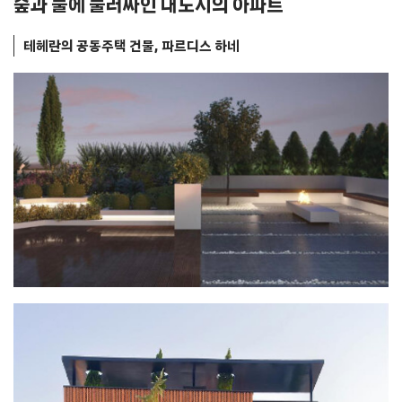
숲과 물에 둘러싸인 대도시의 아파트
테헤란의 공동주택 건물, 파르디스 하네