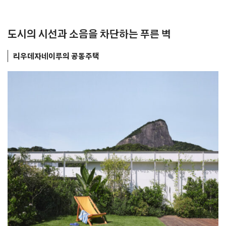
도시의 시선과 소음을 차단하는 푸른 벽
리우데자네이루의 공동주택