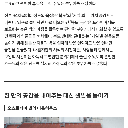
고요하고 편안한 휴식을 누릴 수 있는 분위기를 조성한다.
전부 84제곱미터 정도의 옥상은 ‘복도’와 ‘거실’의 두 가지 공간으로
나뉜다. 입구로 들어서면 바로 나오는 긴 ‘복도’ 공간은 프라이버시를
보호하는 높은 벽의 이점을 활용하여 편안한 분위기에서 대화할 수 있도록
긴 벤치와 식물들을 배치했다. 복도 반대편 끝에 있는 ‘거실’은 활용도를
높이기 위해 튼튼한 지붕과 벽을 설치해 반은 실외이고 반은 실내인
공간을 만들었다. 나 혼자만의 사색의 시간이든, 사람들과 함께하는
모임의 시간이든 아늑하고 편안한 분위기에서 즐길 수 있도록 편안한
가구들과 작은 난로를 설치해 가정집과 같은 분위기를 조성했다.
집 안의 공간을 내어주는 대신 햇빛을 들이기
오스트리아 빈의 타운하우스