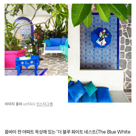
이미지
출처
unTAG
인스타그램
뭄바이 한 아파트 옥상에 있는 ‘더 블루 화이트 네스트(The Blue White