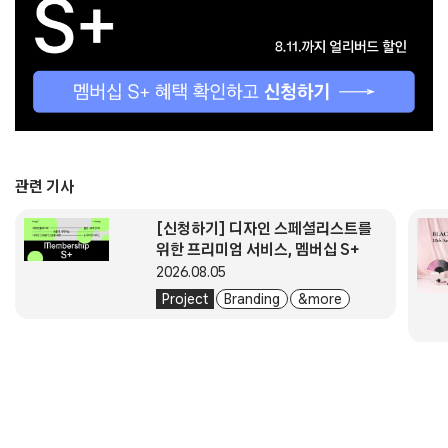
관련 기사
[신청하기] 디자인 스페셜리스트를
위한 프리미엄 서비스, 멤버십 S+
2026.08.05
Project
Branding
& more
About
Submission