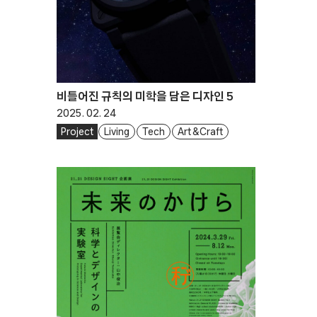
비틀어진 규칙의 미학을 담은 디자인 5
2025. 02. 24
Project
Living
Tech
Art & Craft