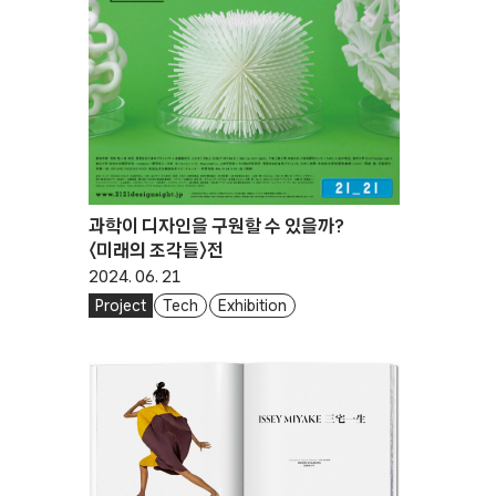
과학이 디자인을 구원할 수 있을까?
〈미래의 조각들〉전
2024. 06. 21
Project
Tech
Exhibition