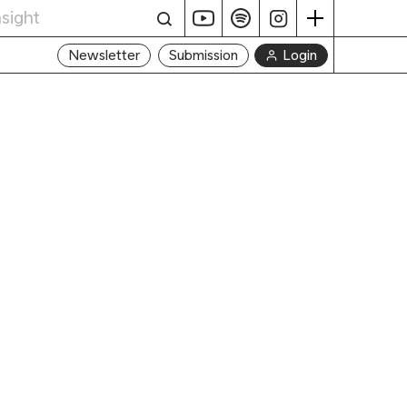
Login
Newsletter
Submission