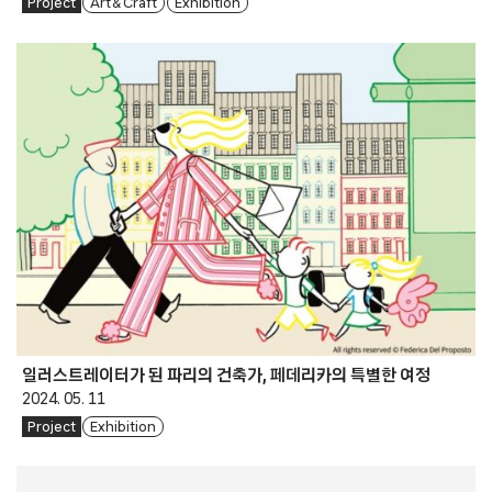
Project
Art & Craft
Exhibition
일러스트레이터가 된 파리의 건축가, 페데리카의 특별한 여정
2024. 05. 11
Project
Exhibition