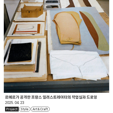
르메르가 공개한 프랑스 일러스트레이터의 작업실과 드로잉
2025. 04. 23
Project
Style
Art & Craft