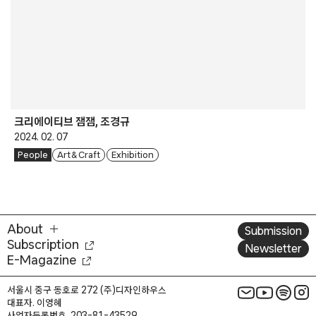
크리에이티브 잼잼, 조경규
2024. 02. 07
People
Art & Craft
Exhibition
About
Submission
Subscription
Newsletter
E-Magazine
서울시 중구 동호로 272 (주)디자인하우스
대표자. 이영혜
사업자등록번호. 203-81-43529