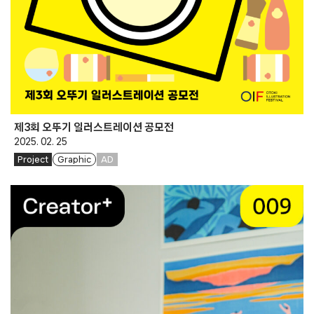
제3회 오뚜기 일러스트레이션 공모전
2025. 02. 25
Project
Graphic
AD