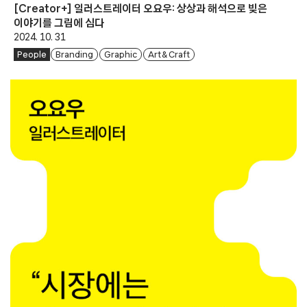
[Creator+] 일러스트레이터 오요우: 상상과 해석으로 빚은
이야기를 그림에 심다
2024. 10. 31
People
Branding
Graphic
Art & Craft