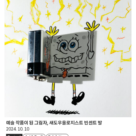
예술 작품이 된 그림자, 섀도우올로지스트 빈센트 발
2024. 10. 10