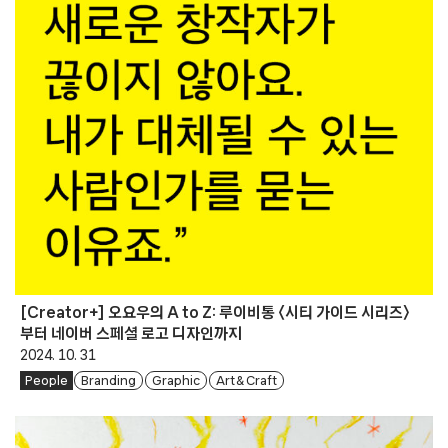
[Creator+] 오요우의 A to Z: 루이비통 〈시티 가이드 시리즈〉
부터 네이버 스페셜 로고 디자인까지
2024. 10. 31
People
Branding
Graphic
Art & Craft