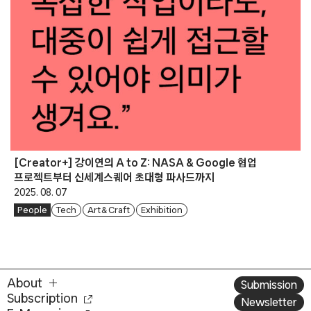
[Creator+] 강이연의 A to Z: NASA & Google 협업
프로젝트부터 신세계스퀘어 초대형 파사드까지
2025. 08. 07
People
Tech
Art & Craft
Exhibition
About
Submission
Subscription
Newsletter