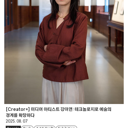
[Creator+] 미디어 아티스트 강이연: 테크놀로지로 예술의
경계를 확장하다
2025. 08. 07